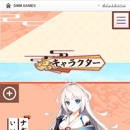
DMM GAMES
ポイントチャージ