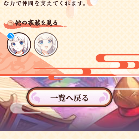
な力で仲間を支えてくれます。
一覧へ戻る