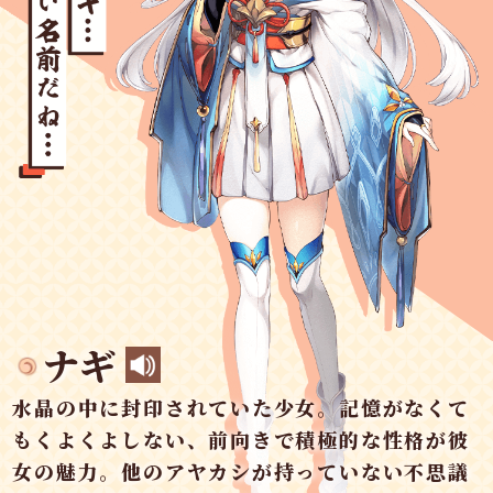
ナギ
水晶の中に封印されていた少女。記憶がなくて
もくよくよしない、前向きで積極的な性格が彼
女の魅力。他のアヤカシが持っていない不思議