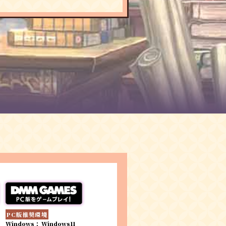
PC版推奨環境
Windows： Windows11