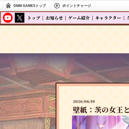
DMM GAMES
トップ
ポイントチャージ
トップ
お知らせ
ゲーム紹介
キャラクター
2026/06/10
壁紙：茨の女王