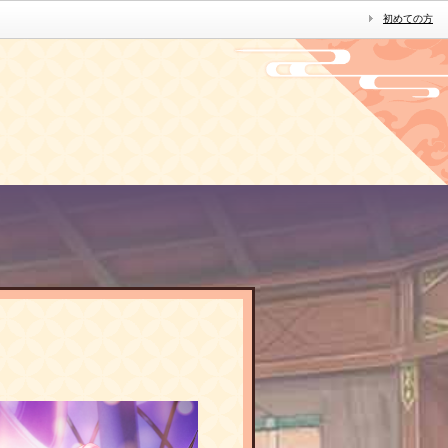
初めての方