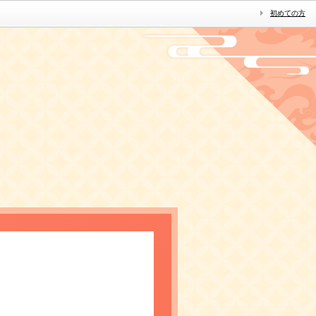
初めての方