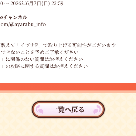
0 〜 2026年6月7日(日) 23:59
beチャンネル
.com/@ayarabu_info
「教えて！イヅナP」で取り上げる可能性がございます
えできないことを予めご了承ください
！」に関係のない質問はお控えください
！」の攻略に関する質問はお控えください
一覧へ戻る